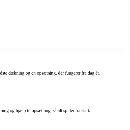
bedste dækning og en opsætning, der fungerer fra dag ét.
g og hjælp til opsætning, så alt spiller fra start.