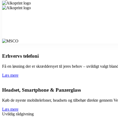
Erhvervs telefoni
Få en løsning der er skræddersyet til jeres behov – uvildigt valgt blan
Læs mere
Headset, Smartphone & Panzerglass
Køb de nyeste mobiltelefoner, headsets og tilbehør direkte gennem Vestj
Læs mere
Uvildig rådgivning